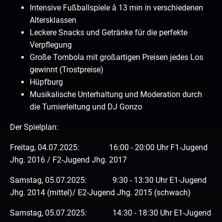
Intensive Fußballspiele â 13 min in verschiedenen
Altersklassen
Leckere Snacks und Getränke für die perfekte
Verpflegung
Große Tombola mit großartigen Preisen jedes Los
gewinnt (Trostpreise)
Hüpfburg
Musikalische Unterhaltung und Moderation durch
die Turnierleitung und DJ Gonzo
Der Spielplan:
Freitag, 04.07.2025: 16:00 - 20:00 Uhr F1-Jugend
Jhg. 2016 / F2-Jugend Jhg. 2017
Samstag, 05.07.2025: 9:30 - 13:30 Uhr E1-Jugend
Jhg. 2014 (mittel)/ E2-Jugend Jhg. 2015 (schwach)
Samstag, 05.07.2025: 14:30 - 18:30 Uhr E1-Jugend