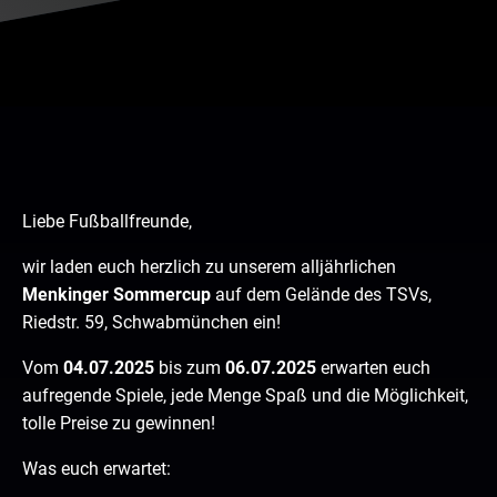
Liebe Fußballfreunde,
wir laden euch herzlich zu unserem alljährlichen
Menkinger Sommercup
auf dem Gelände des TSVs,
Riedstr. 59, Schwabmünchen ein!
Vom
04.07.2025
bis zum
06.07.2025
erwarten euch
aufregende Spiele, jede Menge Spaß und die Möglichkeit,
tolle Preise zu gewinnen!
Was euch erwartet: