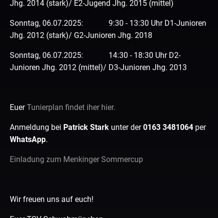
Jhg. 2014 (stark)/ E2-Jugend Jhg. 2015 (mittel)
Sonntag, 06.07.2025: 9:30 - 13:30 Uhr D1-Junioren
Jhg. 2012 (stark)/ G2-Junioren Jhg. 2018
Sonntag, 06.07.2025: 14:30 - 18:30 Uhr D2-
Junioren Jhg. 2012 (mittel)/ D3-Junioren Jhg. 2013
Euer
Tunierplan findet iher hier.
Anmeldung bei
Patrick Stark
unter der
0163 3481064
per
WhatsApp
.
Einladung zum Menkinger Sommercup
Wir freuen uns auf euch!