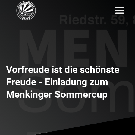
Vorfreude ist die schönste
Freude - Einladung zum
Menkinger Sommercup