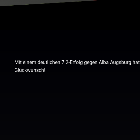
Mit einem deutlichen 7:2-Erfolg gegen Alba Augsburg hat 
Glückwunsch!