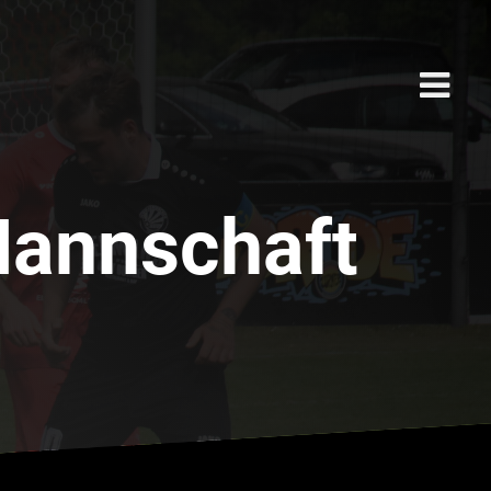
Mannschaft