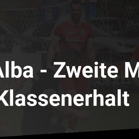
Alba - Zweite 
 Klassenerhalt