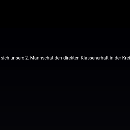
sich unsere 2. Mannschat den direkten Klassenerhalt in der Kre