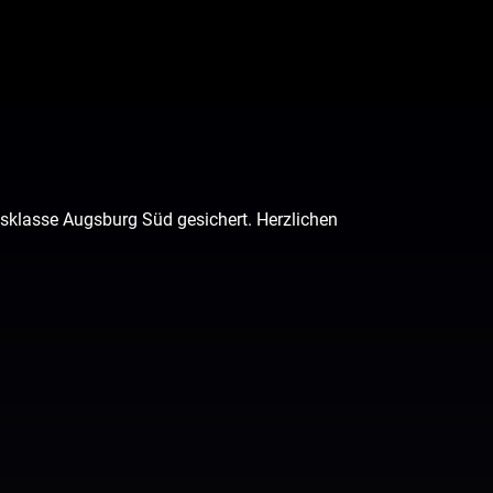
isklasse Augsburg Süd gesichert. Herzlichen