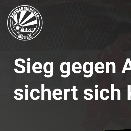
Sieg gegen 
sichert sich