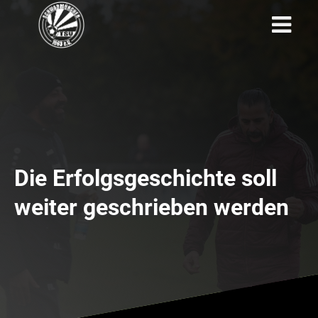
Die Erfolgsgeschichte soll
weiter geschrieben werden