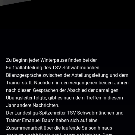
Zu Beginn jeder Winterpause finden bei der
Fußballabteilung des TSV Schwabmünchen
Bilanzgespräche zwischen der Abteilungsleitung und dem
Trainer statt. Nachdem in den vergangenen beiden Jahren
nach diesen Gesprächen der Abschied der damaligen
Übungsleiter folgte, gibt es nach dem Treffen in diesem
Jahr andere Nachrichten.
Der Landesliga-Spitzenreiter TSV Schwabmünchen und
Trainer Emanuel Baum haben sich auf eine
Zusammenarbeit über die laufende Saison hinaus