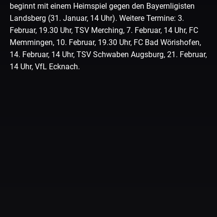
beginnt mit einem Heimspiel gegen den Bayernligisten
Landsberg (31. Januar, 14 Uhr). Weitere Termine: 3.
Februar, 19.30 Uhr, TSV Merching, 7. Februar, 14 Uhr, FC
Memmingen, 10. Februar, 19.30 Uhr, FC Bad Wörishofen,
14. Februar, 14 Uhr, TSV Schwaben Augsburg, 21. Februar,
14 Uhr, VfL Ecknach.